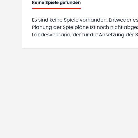
Keine
Spiele gefunden
Es sind keine Spiele vorhanden. Entweder es
Planung der Spielpläne ist noch nicht abg
Landesverband, der für die Ansetzung der Sp