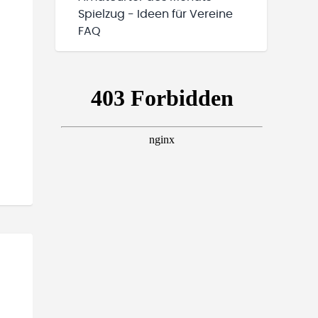
Spielzug - Ideen für Vereine
FAQ