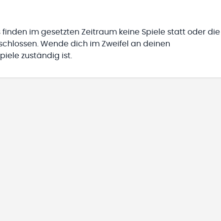
 finden im gesetzten Zeitraum keine Spiele statt oder die
eschlossen. Wende dich im Zweifel an deinen
iele zuständig ist.