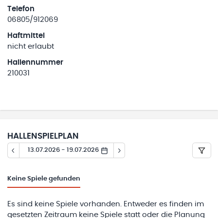
Telefon
06805/912069
Haftmittel
nicht erlaubt
Hallennummer
210031
HALLENSPIELPLAN
13.07.2026 - 19.07.2026
Keine
Spiele gefunden
Es sind keine Spiele vorhanden. Entweder es finden im
gesetzten Zeitraum keine Spiele statt oder die Planung