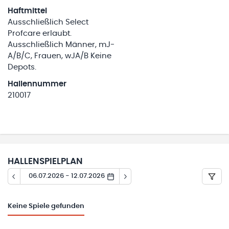
Haftmittel
Ausschließlich Select
Profcare erlaubt.
Ausschließlich Männer, mJ-
A/B/C, Frauen, wJA/B Keine
Depots.
Hallennummer
210017
HALLENSPIELPLAN
06.07.2026 - 12.07.2026
Keine
Spiele gefunden