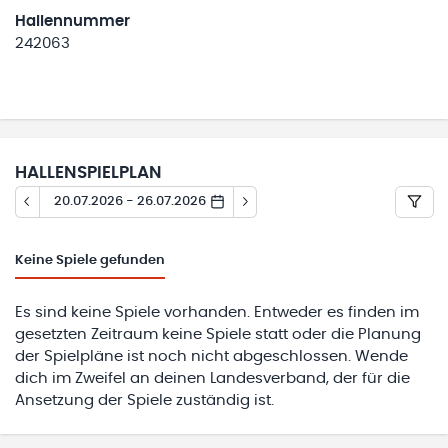
Hallennummer
242063
HALLENSPIELPLAN
20.07.2026 - 26.07.2026
Keine
Spiele gefunden
Es sind keine Spiele vorhanden. Entweder es finden im
gesetzten Zeitraum keine Spiele statt oder die Planung
der Spielpläne ist noch nicht abgeschlossen. Wende
dich im Zweifel an deinen Landesverband, der für die
Ansetzung der Spiele zuständig ist.