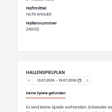
Haftmittel
nicht erlaubt
Hallennummer
240132
HALLENSPIELPLAN
13.07.2026 - 19.07.2026
Keine
Spiele gefunden
Es sind keine Spiele vorhanden. Entweder es