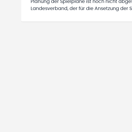
Planung der Spielpläne ist noch nicht abg
Landesverband, der für die Ansetzung der Sp