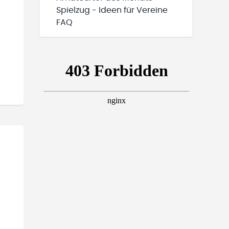
Spielzug - Ideen für Vereine
FAQ