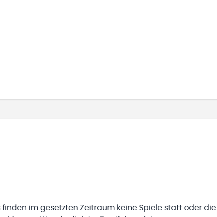
 finden im gesetzten Zeitraum keine Spiele statt oder die