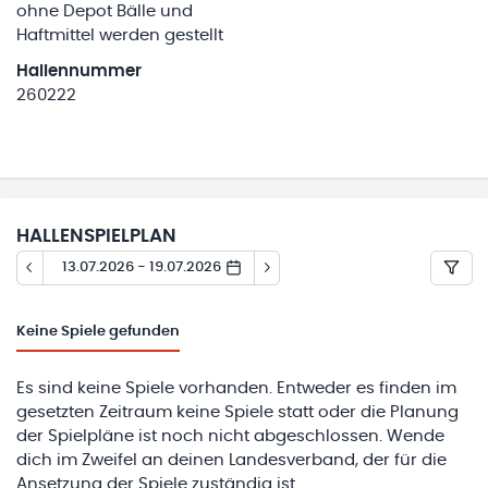
ohne Depot Bälle und
Haftmittel werden gestellt
Hallennummer
260222
HALLENSPIELPLAN
13.07.2026 - 19.07.2026
Keine
Spiele gefunden
Es sind keine Spiele vorhanden. Entweder es finden im
gesetzten Zeitraum keine Spiele statt oder die Planung
der Spielpläne ist noch nicht abgeschlossen. Wende
dich im Zweifel an deinen Landesverband, der für die
Ansetzung der Spiele zuständig ist.