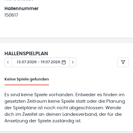
Hallennummer
150617
HALLENSPIELPLAN
13.07.2026 - 19.07.2026
Keine
Spiele gefunden
Es sind keine Spiele vorhanden. Entweder es finden im
gesetzten Zeitraum keine Spiele statt oder die Planung
der Spielpläne ist noch nicht abgeschlossen. Wende
dich im Zweifel an deinen Landesverband, der für die
Ansetzung der Spiele zuständig ist.