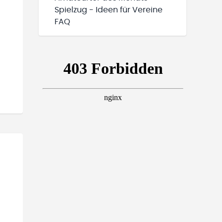
Spielzug - Ideen für Vereine
FAQ