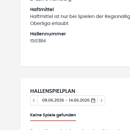
Haftmittel
Haftmittel ist nur bei Spielen der Regionall
Oberliga erlaubt
Hallennummer
150384
HALLENSPIELPLAN
08.06.2026 - 14.06.2026
Keine
Spiele gefunden