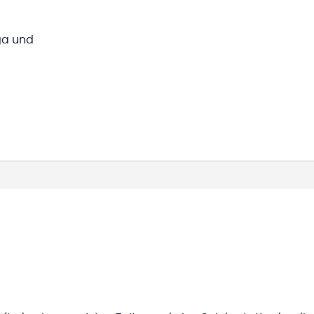
iga und