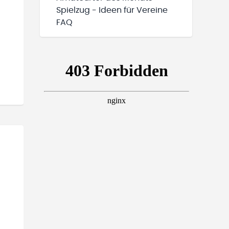
Spielzug - Ideen für Vereine
FAQ