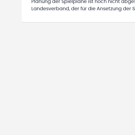
Planung der Spielpläne ist noch nicht abg
Landesverband, der für die Ansetzung der Sp