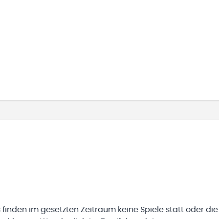
 finden im gesetzten Zeitraum keine Spiele statt oder die