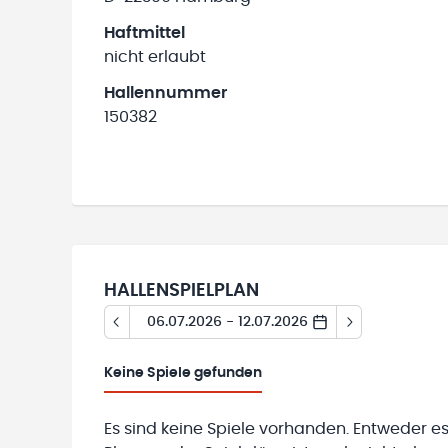
Haftmittel
nicht erlaubt
Hallennummer
150382
HALLENSPIELPLAN
06.07.2026 - 12.07.2026
Keine
Spiele gefunden
Es sind keine Spiele vorhanden. Entweder es