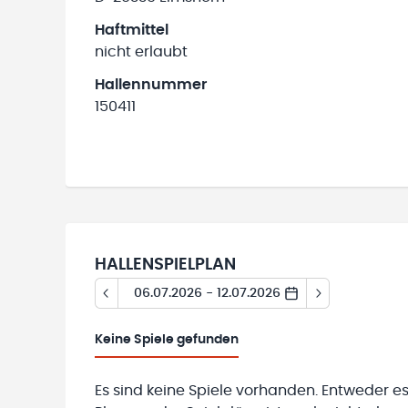
Haftmittel
nicht erlaubt
Hallennummer
150411
HALLENSPIELPLAN
06.07.2026 - 12.07.2026
Keine
Spiele gefunden
Es sind keine Spiele vorhanden. Entweder es