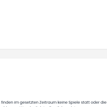
 finden im gesetzten Zeitraum keine Spiele statt oder die