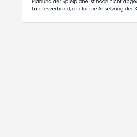
Planung der Spielpläne ist noch nicht abg
Landesverband, der für die Ansetzung der Sp