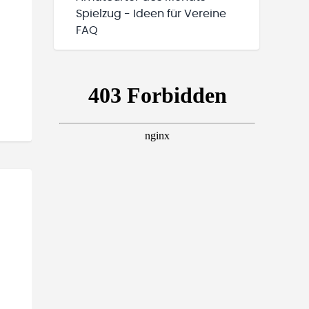
Spielzug - Ideen für Vereine
FAQ