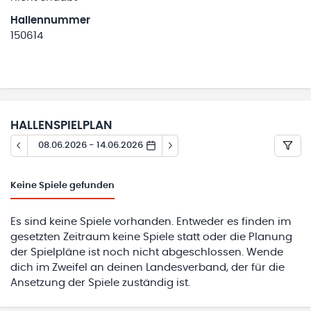
Hallennummer
150614
HALLENSPIELPLAN
08.06.2026 - 14.06.2026
Keine
Spiele gefunden
Es sind keine Spiele vorhanden. Entweder es finden im
gesetzten Zeitraum keine Spiele statt oder die Planung
der Spielpläne ist noch nicht abgeschlossen. Wende
dich im Zweifel an deinen Landesverband, der für die
Ansetzung der Spiele zuständig ist.