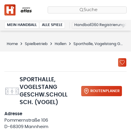
Suche
MEIN HANDBALL
ALLE SPIELE
Handball360 Registrierung
Home
Spielbetrieb
Hallen
Sporthalle, Vogelstang Geschw.Scholl Sch.
SPORTHALLE,
VOGELSTANG
ROUTENPLANER
GESCHW.SCHOLL
SCH. (VOGEL)
Adresse
Pommernstraße 106
D-68309 Mannheim