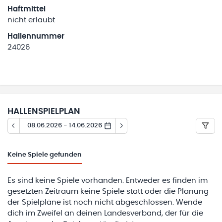
Haftmittel
nicht erlaubt
Hallennummer
24026
HALLENSPIELPLAN
08.06.2026 - 14.06.2026
Keine
Spiele gefunden
Es sind keine Spiele vorhanden. Entweder es finden im
gesetzten Zeitraum keine Spiele statt oder die Planung
der Spielpläne ist noch nicht abgeschlossen. Wende
dich im Zweifel an deinen Landesverband, der für die