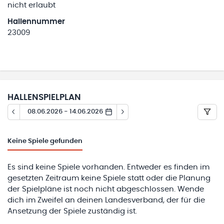
nicht erlaubt
Hallennummer
23009
HALLENSPIELPLAN
08.06.2026 - 14.06.2026
Keine
Spiele gefunden
Es sind keine Spiele vorhanden. Entweder es finden im
gesetzten Zeitraum keine Spiele statt oder die Planung
der Spielpläne ist noch nicht abgeschlossen. Wende
dich im Zweifel an deinen Landesverband, der für die
Ansetzung der Spiele zuständig ist.