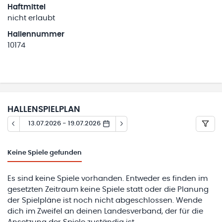
Haftmittel
nicht erlaubt
Hallennummer
10174
HALLENSPIELPLAN
13.07.2026 - 19.07.2026
Keine
Spiele gefunden
Es sind keine Spiele vorhanden. Entweder es finden im
gesetzten Zeitraum keine Spiele statt oder die Planung
der Spielpläne ist noch nicht abgeschlossen. Wende
dich im Zweifel an deinen Landesverband, der für die