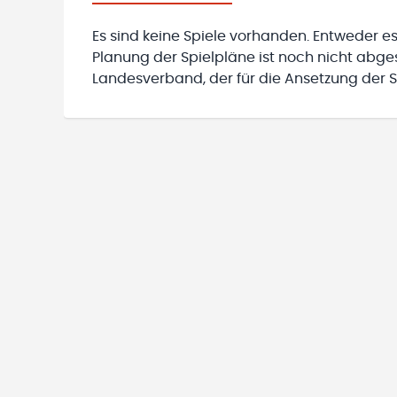
Es sind keine Spiele vorhanden. Entweder es
Planung der Spielpläne ist noch nicht abg
Landesverband, der für die Ansetzung der Sp