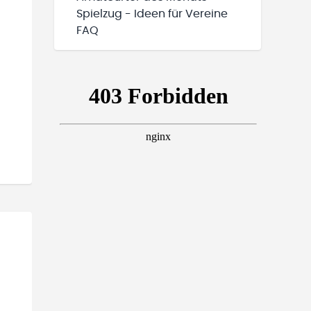
Spielzug - Ideen für Vereine
FAQ