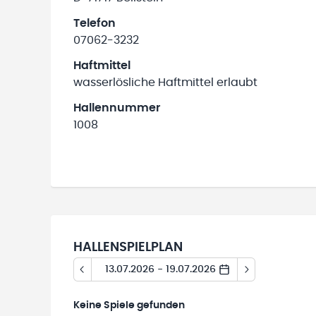
Telefon
07062-3232
Haftmittel
wasserlösliche Haftmittel erlaubt
Hallennummer
1008
HALLENSPIELPLAN
13.07.2026 - 19.07.2026
Keine
Spiele gefunden