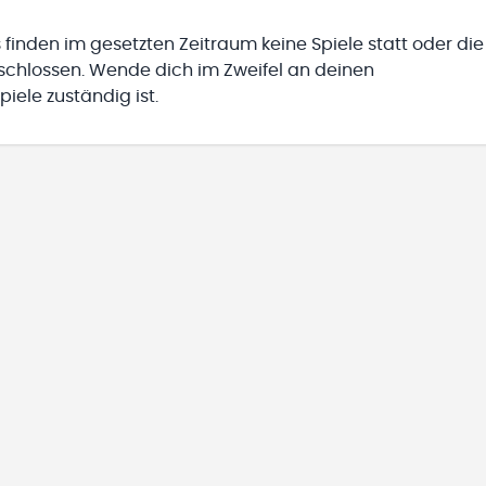
 finden im gesetzten Zeitraum keine Spiele statt oder die
eschlossen. Wende dich im Zweifel an deinen
iele zuständig ist.