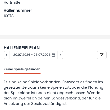
Haftmittel
Hallennummer
10078
HALLENSPIELPLAN
20.07.2026 - 26.07.2026
Keine
Spiele gefunden
Es sind keine Spiele vorhanden. Entweder es finden im
gesetzten Zeitraum keine Spiele statt oder die Planung
der Spielpläne ist noch nicht abgeschlossen. Wende
dich im Zweifel an deinen Landesverband, der für die
Ansetzung der Spiele zuständig ist.