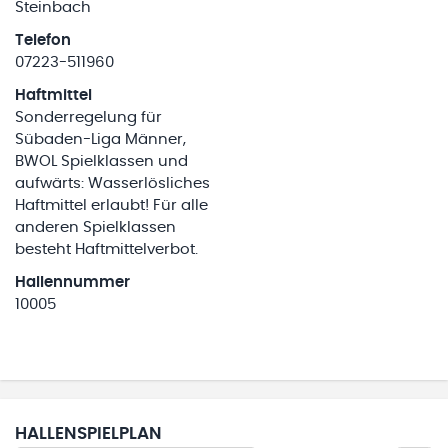
Steinbach
Telefon
07223-511960
Haftmittel
Sonderregelung für
Sübaden-Liga Männer,
BWOL Spielklassen und
aufwärts: Wasserlösliches
Haftmittel erlaubt! Für alle
anderen Spielklassen
besteht Haftmittelverbot.
Hallennummer
10005
HALLENSPIELPLAN