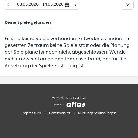
08.06.2026 - 14.06.2026
Keine
Spiele gefunden
Es sind keine Spiele vorhanden. Entweder es finden im
gesetzten Zeitraum keine Spiele statt oder die Planung
der Spielpläne ist noch nicht abgeschlossen. Wende
dich im Zweifel an deinen Landesverband, der für die
Ansetzung der Spiele zuständig ist.
©
2026
Handball.net
Impressum
|
Datenschutz
|
Nutzungsbedingungen