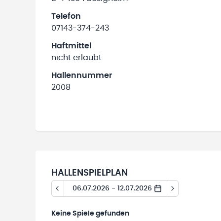
Telefon
07143-374-243
Haftmittel
nicht erlaubt
Hallennummer
2008
HALLENSPIELPLAN
06.07.2026 - 12.07.2026
Keine
Spiele gefunden