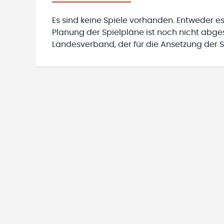
Es sind keine Spiele vorhanden. Entweder es
Planung der Spielpläne ist noch nicht abg
Landesverband, der für die Ansetzung der Sp