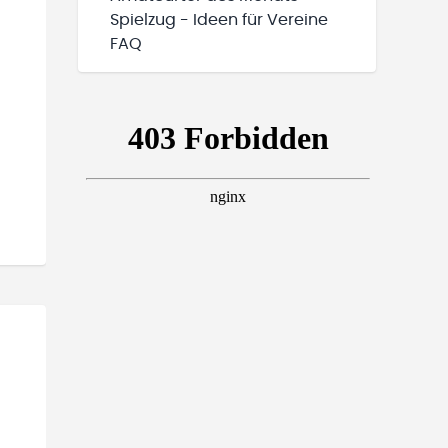
Spielzug - Ideen für Vereine
FAQ