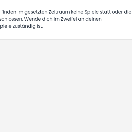
 finden im gesetzten Zeitraum keine Spiele statt oder die
eschlossen. Wende dich im Zweifel an deinen
iele zuständig ist.