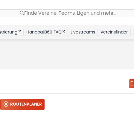
Finde Vereine, Teams, Ligen und mehr…
trierung
Handball360 FAQ
Livestreams
Vereinsfinder
ROUTENPLANER