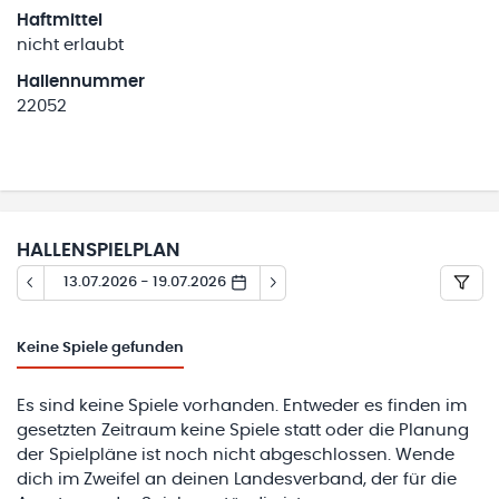
Haftmittel
nicht erlaubt
Hallennummer
22052
HALLENSPIELPLAN
13.07.2026 - 19.07.2026
Keine
Spiele gefunden
Es sind keine Spiele vorhanden. Entweder es finden im
gesetzten Zeitraum keine Spiele statt oder die Planung
der Spielpläne ist noch nicht abgeschlossen. Wende
dich im Zweifel an deinen Landesverband, der für die