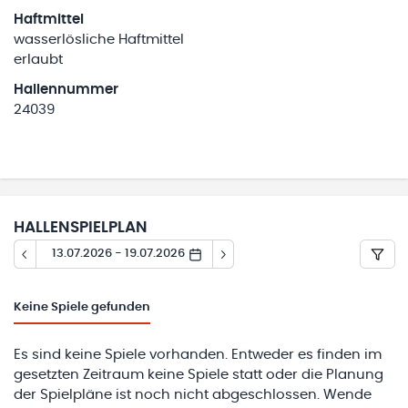
Haftmittel
wasserlösliche Haftmittel
erlaubt
Hallennummer
24039
HALLENSPIELPLAN
13.07.2026 - 19.07.2026
Keine
Spiele gefunden
Es sind keine Spiele vorhanden. Entweder es finden im
gesetzten Zeitraum keine Spiele statt oder die Planung
der Spielpläne ist noch nicht abgeschlossen. Wende