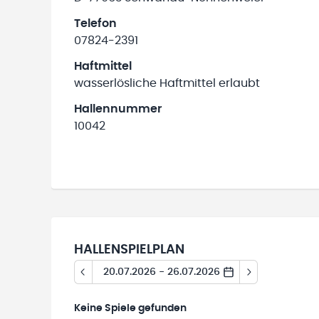
Telefon
07824-2391
Haftmittel
wasserlösliche Haftmittel erlaubt
Hallennummer
10042
HALLENSPIELPLAN
20.07.2026 - 26.07.2026
Keine
Spiele gefunden