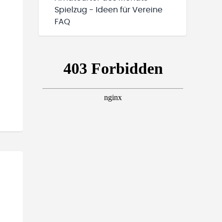
Spielzug - Ideen für Vereine
FAQ