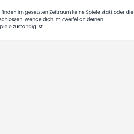
 finden im gesetzten Zeitraum keine Spiele statt oder die
eschlossen. Wende dich im Zweifel an deinen
iele zuständig ist.