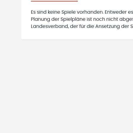
Es sind keine Spiele vorhanden. Entweder es
Planung der Spielpläne ist noch nicht abg
Landesverband, der für die Ansetzung der Sp