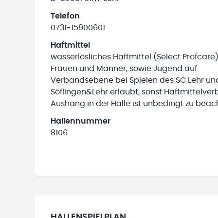
Telefon
0731-15900601
Haftmittel
wasserlösliches Haftmittel (Select Profcare)
Frauen und Männer, sowie Jugend auf
Verbandsebene bei Spielen des SC Lehr un
Söflingen&Lehr erlaubt, sonst Haftmittelverb
Aushang in der Halle ist unbedingt zu beac
Hallennummer
8106
HALLENSPIELPLAN