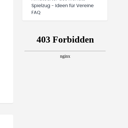
Spielzug - Ideen für Vereine
FAQ