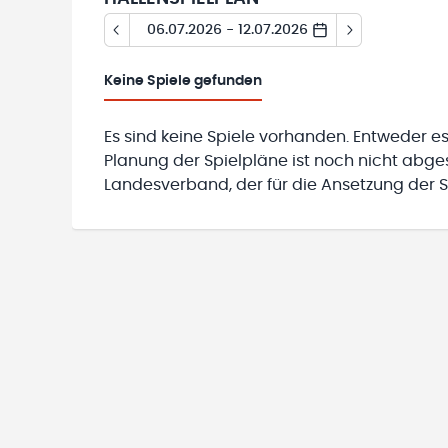
06.07.2026 - 12.07.2026
Keine
Spiele gefunden
Es sind keine Spiele vorhanden. Entweder es
Planung der Spielpläne ist noch nicht abg
Landesverband, der für die Ansetzung der Sp