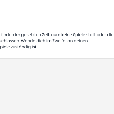
 finden im gesetzten Zeitraum keine Spiele statt oder die
eschlossen. Wende dich im Zweifel an deinen
iele zuständig ist.