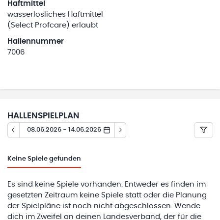
Haftmittel
wasserlösliches Haftmittel
(Select Profcare) erlaubt
Hallennummer
7006
HALLENSPIELPLAN
08.06.2026 - 14.06.2026
Keine
Spiele gefunden
Es sind keine Spiele vorhanden. Entweder es finden im
gesetzten Zeitraum keine Spiele statt oder die Planung
der Spielpläne ist noch nicht abgeschlossen. Wende
dich im Zweifel an deinen Landesverband, der für die