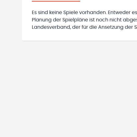
Es sind keine Spiele vorhanden. Entweder es
Planung der Spielpläne ist noch nicht abg
Landesverband, der für die Ansetzung der Sp