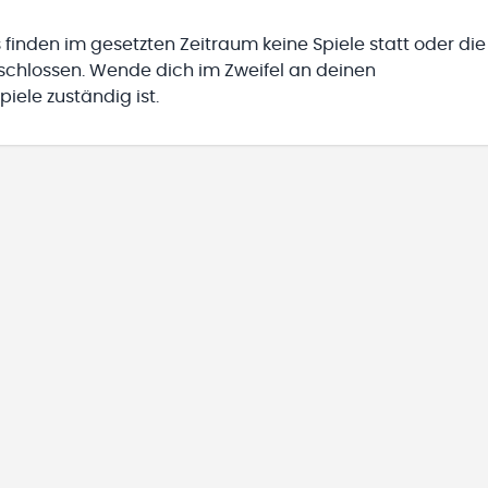
 finden im gesetzten Zeitraum keine Spiele statt oder die
eschlossen. Wende dich im Zweifel an deinen
iele zuständig ist.