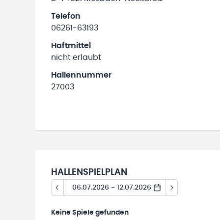
Telefon
06261-63193
Haftmittel
nicht erlaubt
Hallennummer
27003
HALLENSPIELPLAN
06.07.2026 - 12.07.2026
Keine
Spiele gefunden