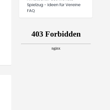
Spielzug - Ideen für Vereine
FAQ