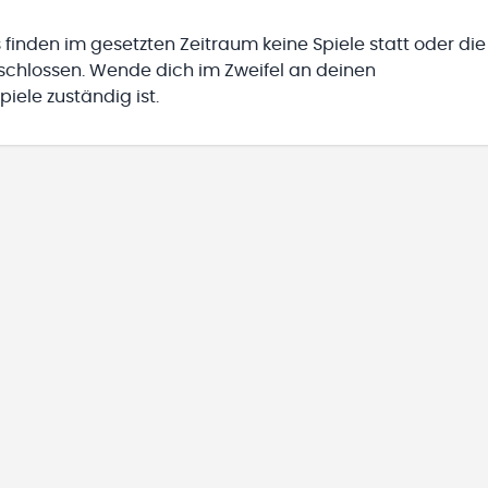
 finden im gesetzten Zeitraum keine Spiele statt oder die
eschlossen. Wende dich im Zweifel an deinen
iele zuständig ist.