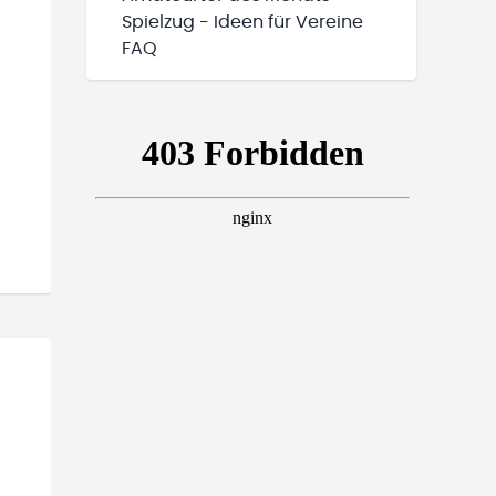
Spielzug - Ideen für Vereine
FAQ