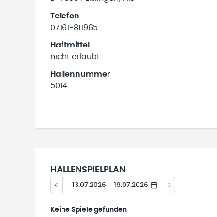
Telefon
07161-811965
Haftmittel
nicht erlaubt
Hallennummer
5014
HALLENSPIELPLAN
13.07.2026 - 19.07.2026
Keine
Spiele gefunden