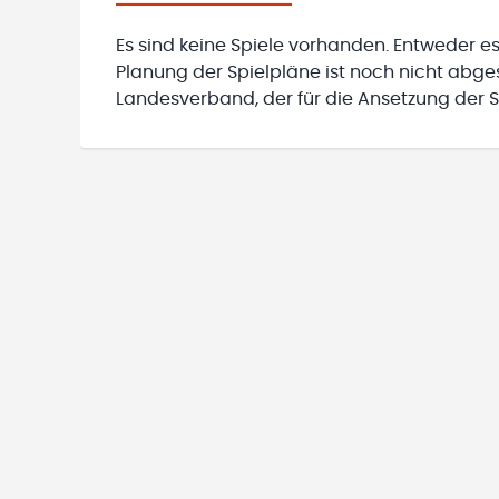
Es sind keine Spiele vorhanden. Entweder es
Planung der Spielpläne ist noch nicht abg
Landesverband, der für die Ansetzung der Sp