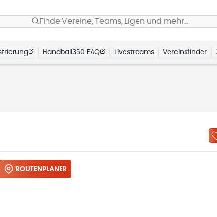
Finde Vereine, Teams, Ligen und mehr…
trierung
Handball360 FAQ
Livestreams
Vereinsfinder
ROUTENPLANER