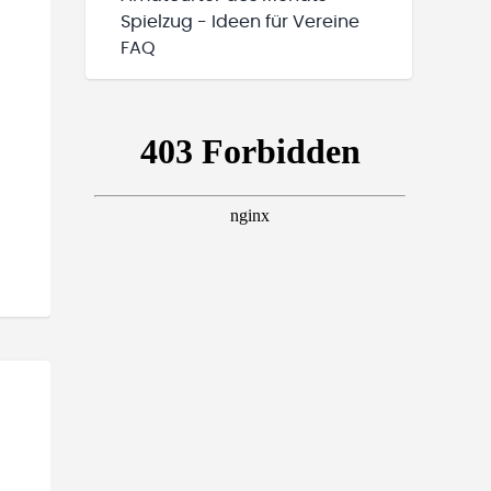
Spielzug - Ideen für Vereine
FAQ