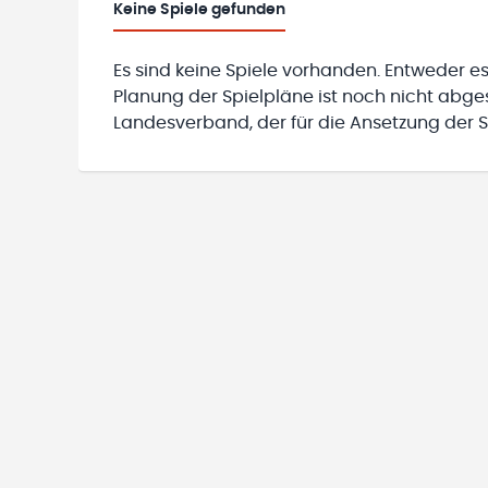
Keine
Spiele gefunden
Es sind keine Spiele vorhanden. Entweder es
Planung der Spielpläne ist noch nicht abg
Landesverband, der für die Ansetzung der Sp