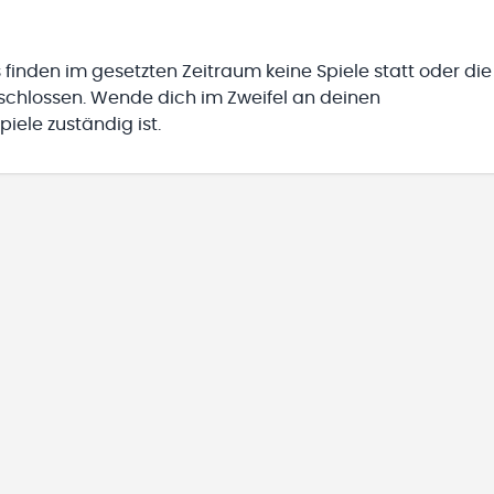
 finden im gesetzten Zeitraum keine Spiele statt oder die
eschlossen. Wende dich im Zweifel an deinen
iele zuständig ist.