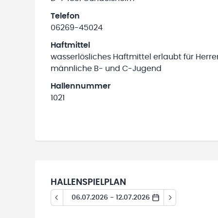
Telefon
06269-45024
Haftmittel
wasserlösliches Haftmittel erlaubt für Herre
männliche B- und C-Jugend
Hallennummer
1021
HALLENSPIELPLAN
06.07.2026 - 12.07.2026