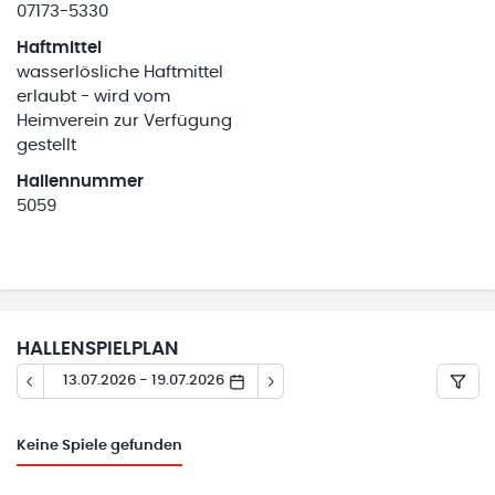
07173-5330
Haftmittel
wasserlösliche Haftmittel
erlaubt - wird vom
Heimverein zur Verfügung
gestellt
Hallennummer
5059
HALLENSPIELPLAN
13.07.2026 - 19.07.2026
Keine
Spiele gefunden