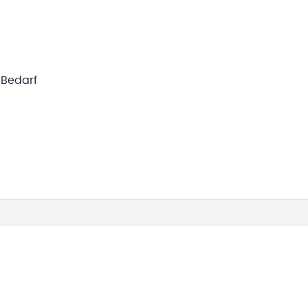
 Bedarf