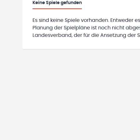
Keine
Spiele gefunden
Es sind keine Spiele vorhanden. Entweder es
Planung der Spielpläne ist noch nicht abg
Landesverband, der für die Ansetzung der Sp