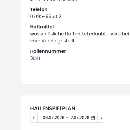
Telefon
07195-965012
Haftmittel
wasserlösliche Haftmittel erlaubt - wird bei
vom Verein gestellt
Hallennummer
3041
HALLENSPIELPLAN
06.07.2026 - 12.07.2026