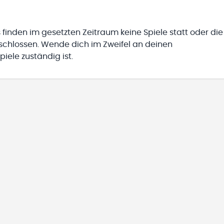
 finden im gesetzten Zeitraum keine Spiele statt oder die
eschlossen. Wende dich im Zweifel an deinen
iele zuständig ist.