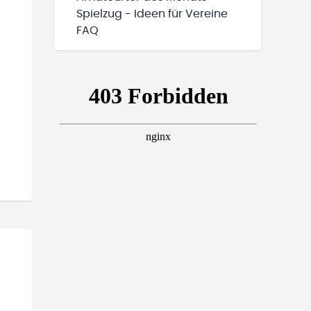
Spielzug - Ideen für Vereine
FAQ