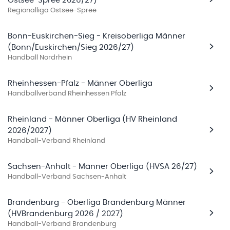
Ostsee-Spree 2026/27)
Regionalliga Ostsee-Spree
Bonn-Euskirchen-Sieg - Kreisoberliga Männer
(Bonn/Euskirchen/Sieg 2026/27)
Handball Nordrhein
Rheinhessen-Pfalz - Männer Oberliga
Handballverband Rheinhessen Pfalz
Rheinland - Männer Oberliga (HV Rheinland
2026/2027)
Handball-Verband Rheinland
Sachsen-Anhalt - Männer Oberliga (HVSA 26/27)
Handball-Verband Sachsen-Anhalt
Brandenburg - Oberliga Brandenburg Männer
(HVBrandenburg 2026 / 2027)
Handball-Verband Brandenburg