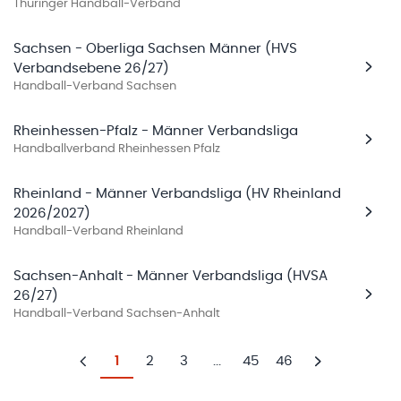
Thüringer Handball-Verband
Sachsen - Oberliga Sachsen Männer (HVS
Verbandsebene 26/27)
Handball-Verband Sachsen
Rheinhessen-Pfalz - Männer Verbandsliga
Handballverband Rheinhessen Pfalz
Rheinland - Männer Verbandsliga (HV Rheinland
2026/2027)
Handball-Verband Rheinland
Sachsen-Anhalt - Männer Verbandsliga (HVSA
26/27)
Handball-Verband Sachsen-Anhalt
1
2
3
...
45
46
Zurück
Weiter