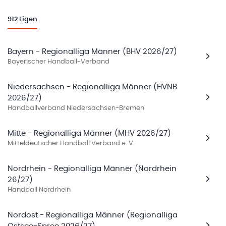
912
Ligen
Bayern - Regionalliga Männer (BHV 2026/27)
Bayerischer Handball-Verband
Niedersachsen - Regionalliga Männer (HVNB
2026/27)
Handballverband Niedersachsen-Bremen
Mitte - Regionalliga Männer (MHV 2026/27)
Mitteldeutscher Handball Verband e. V.
Nordrhein - Regionalliga Männer (Nordrhein
26/27)
Handball Nordrhein
Nordost - Regionalliga Männer (Regionalliga