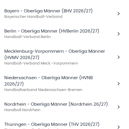
Bayern - Oberliga Männer (BHV 2026/27)
Bayerischer Handball-Verband
Berlin - Oberliga Männer (HVBerlin 2026/27)
Handball-Verband Berlin
Mecklenburg-Vorpommern - Oberliga Männer
(HVMV 2026/27)
Handball-Verband Meck.-Vorpommern
Niedersachsen - Oberliga Männer (HVNB
2026/27)
Handballverband Niedersachsen-Bremen
Nordrhein - Oberliga Männer (Nordrhein 26/27)
Handball Nordrhein
Thüringen - Oberliga Männer (THV 2026/27)