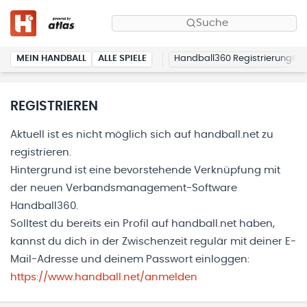
Suche
MEIN HANDBALL
ALLE SPIELE
Handball360 Registrierung
REGISTRIEREN
Aktuell ist es nicht möglich sich auf handball.net zu
registrieren.
Hintergrund ist eine bevorstehende Verknüpfung mit
der neuen Verbandsmanagement-Software
Handball360.
Solltest du bereits ein Profil auf handball.net haben,
kannst du dich in der Zwischenzeit regulär mit deiner E-
Mail-Adresse und deinem Passwort einloggen:
https://www.handball.net/anmelden