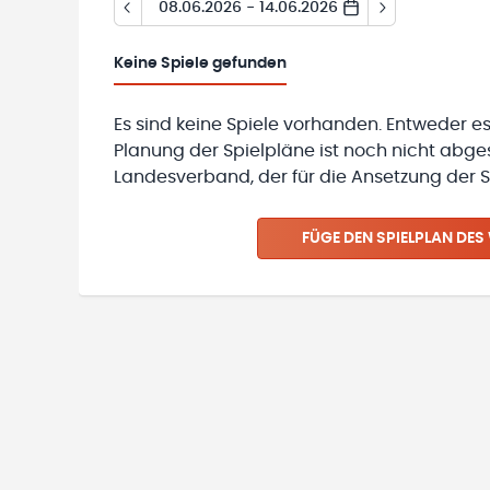
08.06.2026 - 14.06.2026
Keine
Spiele gefunden
Es sind keine Spiele vorhanden. Entweder es
Planung der Spielpläne ist noch nicht abg
Landesverband, der für die Ansetzung der Sp
FÜGE DEN SPIELPLAN
DES