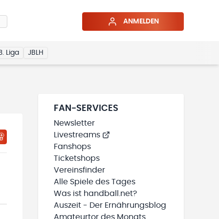
ANMELDEN
3. Liga
JBLH
FAN-SERVICES
Newsletter
Livestreams
Fanshops
Ticketshops
Vereinsfinder
Alle Spiele des Tages
Was ist handball.net?
Auszeit - Der Ernährungsblog
Amateurtor des Monats