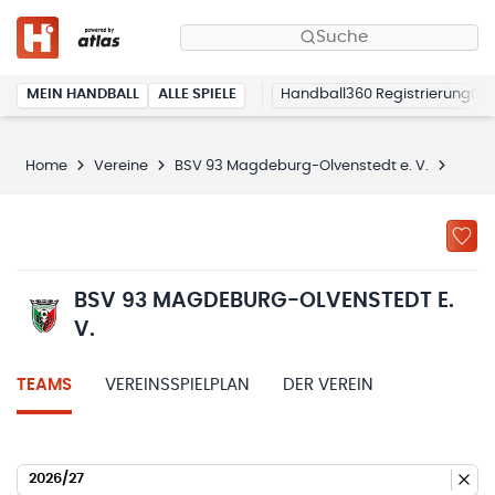
Suche
MEIN HANDBALL
ALLE SPIELE
Handball360 Registrierung
Home
Vereine
BSV 93 Magdeburg-Olvenstedt e. V.
Team
BSV 93 MAGDEBURG-OLVENSTEDT E.
V.
TEAMS
VEREINSSPIELPLAN
DER VEREIN
2026/27