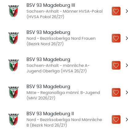
BSV 93 Magdeburg III
Sachsen-Anhalt - Männer HVSA-Pokal
ZU „MEINE
(HVSA Pokal 26/27)
BSV 93 Magdeburg
Nord - Bezirksoberliga Nord Frauen
ZU „MEINE
(Bezirk Nord 26/27)
BSV 93 Magdeburg
Sachsen-Anhalt - männliche A-
ZU „MEINE
Jugend Oberliga (HVSA 26/27)
BSV 93 Magdeburg
Mitte - Regionalliga männl. B-Jugend
ZU „MEINE
(MHV 2026/27)
BSV 93 Magdeburg II
Nord - Bezirksoberliga Nord Männliche
ZU „MEINE
B (Bezirk Nord 26/27)