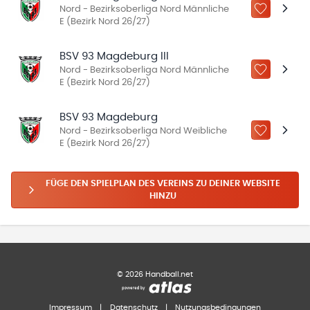
Nord - Bezirksoberliga Nord Männliche
ZU „MEINE
E (Bezirk Nord 26/27)
BSV 93 Magdeburg III
Nord - Bezirksoberliga Nord Männliche
ZU „MEINE
E (Bezirk Nord 26/27)
BSV 93 Magdeburg
Nord - Bezirksoberliga Nord Weibliche
ZU „MEINE
E (Bezirk Nord 26/27)
FÜGE DEN SPIELPLAN DES VEREINS ZU DEINER WEBSITE
HINZU
©
2026
Handball.net
Impressum
|
Datenschutz
|
Nutzungsbedingungen