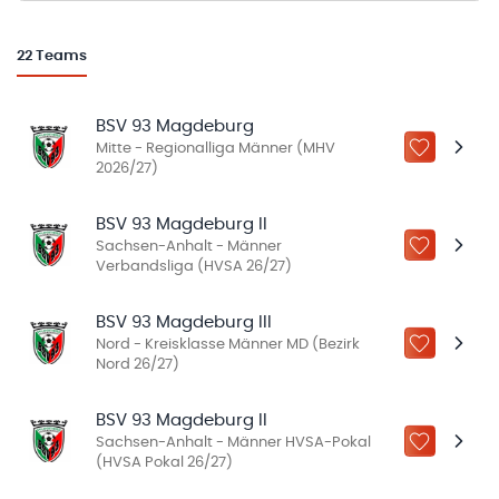
22
Teams
BSV 93 Magdeburg
Mitte - Regionalliga Männer (MHV
ZU „MEINE
2026/27)
BSV 93 Magdeburg II
Sachsen-Anhalt - Männer
ZU „MEINE
Verbandsliga (HVSA 26/27)
BSV 93 Magdeburg III
Nord - Kreisklasse Männer MD (Bezirk
ZU „MEINE
Nord 26/27)
BSV 93 Magdeburg II
Sachsen-Anhalt - Männer HVSA-Pokal
ZU „MEINE
(HVSA Pokal 26/27)