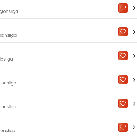
ZU „M
ionsliga
ZU „M
ionsliga
ZU „M
esliga
ZU „M
ionsliga
ZU „M
ionsliga
ZU „M
onsliga