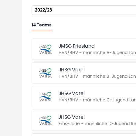
2022/23
14
Teams
JMSG Friesland
HVN/BHV - männliche A-Jugend Lan
JHSG Varel
HVN/BHV - männliche B-Jugend Lan
JHSG Varel
HVN/BHV - männliche C-Jugend Lan
JHSG Varel
Ems-Jade - männliche D-Jugend Re