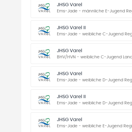
JHSG Varel
Ems-Jade - männliche E-Jugend Reg
JHSG Varel II
Ems-Jade - weibliche C-Jugend Reg
JHSG Varel
BHV/HVN - weibliche C-Jugend Land
JHSG Varel
Ems-Jade - weibliche D-Jugend Reg
JHSG Varel II
Ems-Jade - weibliche D-Jugend Reg
JHSG Varel
Ems-Jade - weibliche E-Jugend Regi