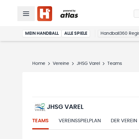
MEIN HANDBALL
ALLE SPIELE
Handball360 Regis
Home
Vereine
JHSG Varel
Teams
JHSG VAREL
TEAMS
VEREINSSPIELPLAN
DER VEREIN