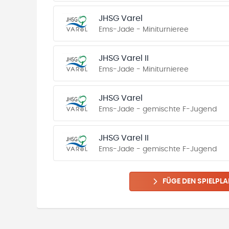
JHSG Varel
Ems-Jade - Miniturnieree
JHSG Varel II
Ems-Jade - Miniturnieree
JHSG Varel
Ems-Jade - gemischte F-Jugend
JHSG Varel II
Ems-Jade - gemischte F-Jugend
FÜGE DEN SPIELPLA