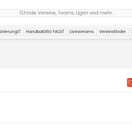
Finde Vereine, Teams, Ligen und mehr…
trierung
Handball360 FAQ
Livestreams
Vereinsfinder