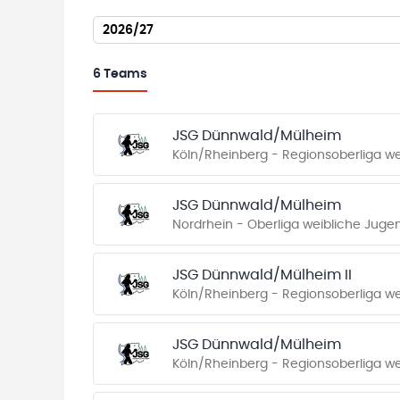
2026/27
6
Teams
JSG Dünnwald/Mülheim
Köln/Rheinberg - Regionsoberliga w
JSG Dünnwald/Mülheim
Nordrhein - Oberliga weibliche Juge
JSG Dünnwald/Mülheim II
Köln/Rheinberg - Regionsoberliga w
JSG Dünnwald/Mülheim
Köln/Rheinberg - Regionsoberliga w