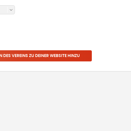
N DES VEREINS ZU DEINER WEBSITE HINZU