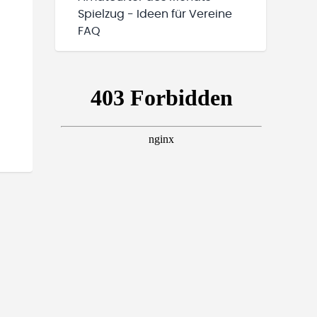
Spielzug - Ideen für Vereine
FAQ