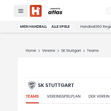
MEIN HANDBALL
ALLE SPIELE
Handball360 Regis
Home
Vereine
SK Stuttgart
Teams
SK STUTTGART
TEAMS
VEREINSSPIELPLAN
DER VEREIN