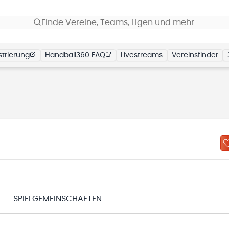
Finde Vereine, Teams, Ligen und mehr…
trierung
Handball360 FAQ
Livestreams
Vereinsfinder
SPIELGEMEINSCHAFTEN