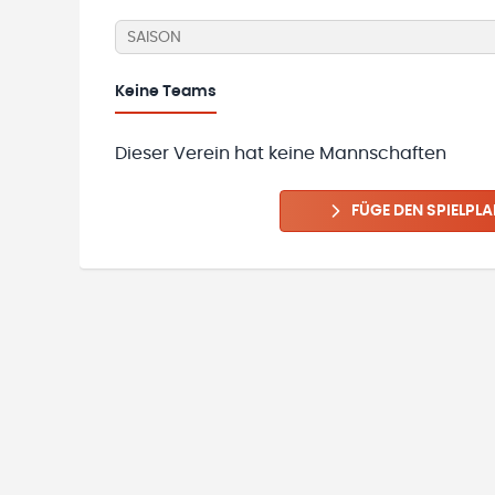
SAISON
Keine
Teams
Dieser Verein hat keine Mannschaften
FÜGE DEN SPIELPLA