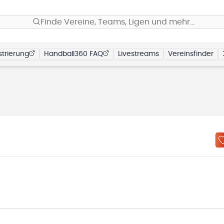
Finde Vereine, Teams, Ligen und mehr…
trierung
Handball360 FAQ
Livestreams
Vereinsfinder