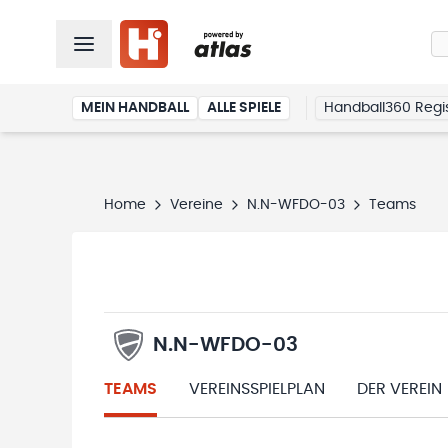
MEIN HANDBALL
ALLE SPIELE
Handball360 Regis
Home
Vereine
N.N-WFDO-03
Teams
N.N-WFDO-03
TEAMS
VEREINSSPIELPLAN
DER VEREIN