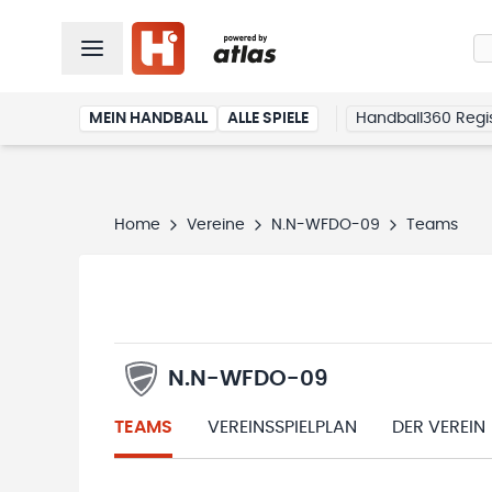
MEIN HANDBALL
ALLE SPIELE
Handball360 Regis
Home
Vereine
N.N-WFDO-09
Teams
N.N-WFDO-09
TEAMS
VEREINSSPIELPLAN
DER VEREIN