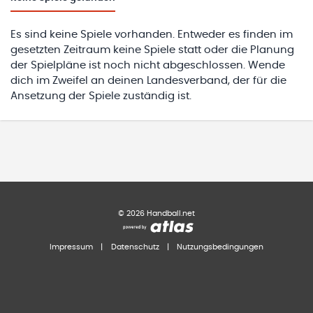
Es sind keine Spiele vorhanden. Entweder es finden im
gesetzten Zeitraum keine Spiele statt oder die Planung
der Spielpläne ist noch nicht abgeschlossen. Wende
dich im Zweifel an deinen Landesverband, der für die
Ansetzung der Spiele zuständig ist.
©
2026
Handball.net
Impressum
|
Datenschutz
|
Nutzungsbedingungen