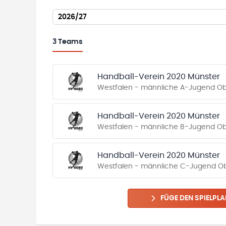
2026/27
3
Teams
Handball-Verein 2020 Münster
Westfalen - männliche A-Jugend Ober
Handball-Verein 2020 Münster
Westfalen - männliche B-Jugend Ober
Handball-Verein 2020 Münster
Westfalen - männliche C-Jugend Ober
FÜGE DEN SPIELPLA