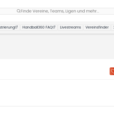
Finde Vereine, Teams, Ligen und mehr…
trierung
Handball360 FAQ
Livestreams
Vereinsfinder