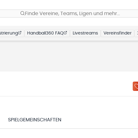
Finde Vereine, Teams, Ligen und mehr…
trierung
Handball360 FAQ
Livestreams
Vereinsfinder
SPIELGEMEINSCHAFTEN