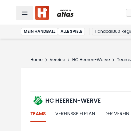
MEIN HANDBALL
ALLE SPIELE
Handball360 Regis
Home
Vereine
HC Heeren-Werve
Teams
HC HEEREN-WERVE
TEAMS
VEREINSSPIELPLAN
DER VEREIN