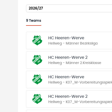
2026/27
9
Teams
HC Heeren-Werve
Hellweg - Männer Bezirksliga
HC Heeren-Werve 2
Hellweg - Männer 2.Kreisklasse
HC Heeren-Werve
Hellweg - K07_M-Vorbereitungsspiel
HC Heeren-Werve 2
Hellweg - K07_M-Vorbereitungsspiel