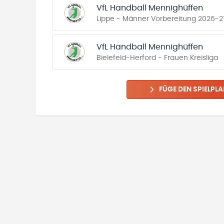
VfL Handball Mennighüffen
Lippe - Männer Vorbereitung 2026-2
VfL Handball Mennighüffen
Bielefeld-Herford - Frauen Kreisliga
FÜGE DEN SPIELPLA