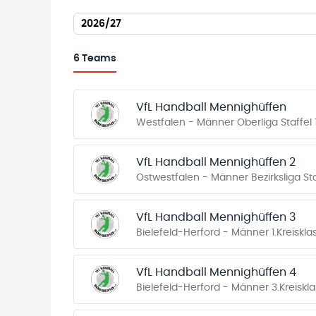
2026/27
6
Teams
VfL Handball Mennighüffen
Westfalen - Männer Oberliga Staffel 
VfL Handball Mennighüffen 2
Ostwestfalen - Männer Bezirksliga Sta
VfL Handball Mennighüffen 3
Bielefeld-Herford - Männer 1.Kreiskla
VfL Handball Mennighüffen 4
Bielefeld-Herford - Männer 3.Kreiskl