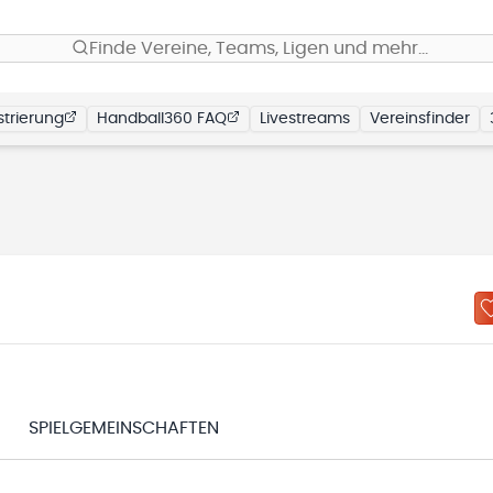
Finde Vereine, Teams, Ligen und mehr…
trierung
Handball360 FAQ
Livestreams
Vereinsfinder
SPIELGEMEINSCHAFTEN