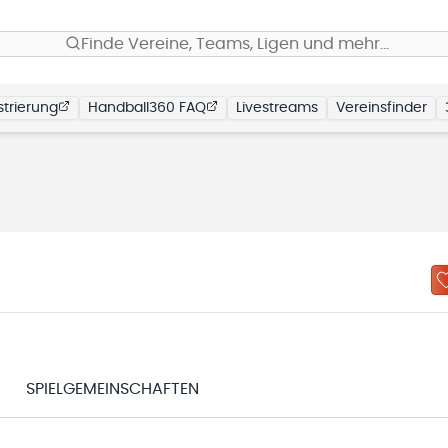
Finde Vereine, Teams, Ligen und mehr…
trierung
Handball360 FAQ
Livestreams
Vereinsfinder
SPIELGEMEINSCHAFTEN