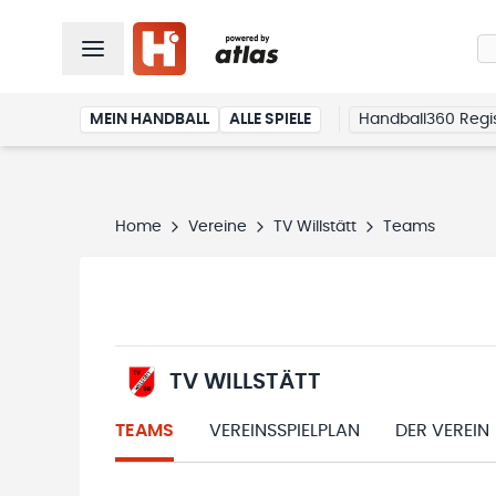
MEIN HANDBALL
ALLE SPIELE
Handball360 Regis
Home
Vereine
TV Willstätt
Teams
TV WILLSTÄTT
TEAMS
VEREINSSPIELPLAN
DER VEREIN