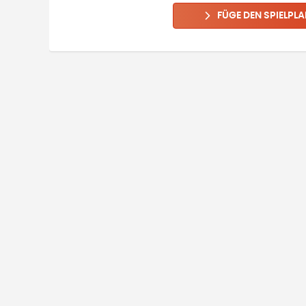
FÜGE DEN SPIELPLA