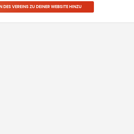
N DES VEREINS ZU DEINER WEBSITE HINZU