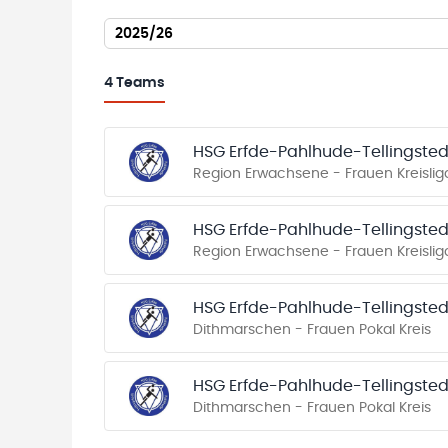
2025/26
4
Teams
HSG Erfde-Pahlhude-Tellingsted
Region Erwachsene - Frauen Kreisliga
HSG Erfde-Pahlhude-Tellingsted
Region Erwachsene - Frauen Kreisliga
HSG Erfde-Pahlhude-Tellingsted
Dithmarschen - Frauen Pokal Kreis
HSG Erfde-Pahlhude-Tellingsted
Dithmarschen - Frauen Pokal Kreis