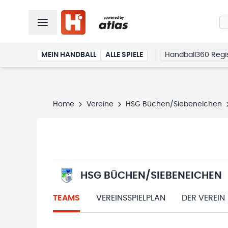
MEIN HANDBALL
ALLE SPIELE
Handball360 Regis
Home
Vereine
HSG Büchen/Siebeneichen
HSG BÜCHEN/SIEBENEICHEN
TEAMS
VEREINSSPIELPLAN
DER VEREIN