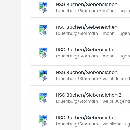
HSG Büchen/Siebeneichen
Lauenburg/Stormarn - männl. Jugend
HSG Büchen/Siebeneichen
Lauenburg/Stormarn - männl. Jugend
HSG Büchen/Siebeneichen
Lauenburg/Stormarn - männl. Jugend 
HSG Büchen/Siebeneichen
Lauenburg/Stormarn - weibl. Jugend 
HSG Büchen/Siebeneichen 2
Lauenburg/Stormarn - weibl. Jugend 
HSG Büchen/Siebeneichen
Lauenburg/Stormarn - weibliche Juge