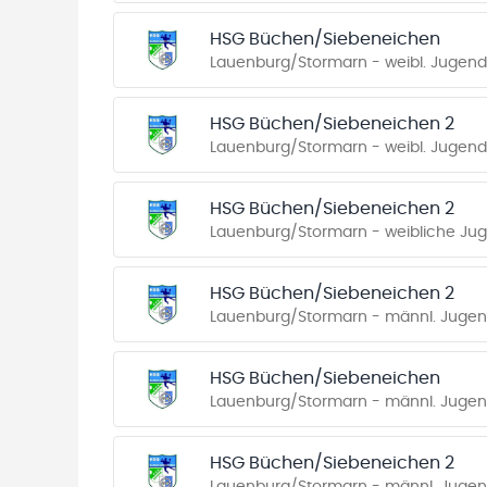
HSG Büchen/Siebeneichen
Lauenburg/Stormarn - weibl. Jugend 
HSG Büchen/Siebeneichen 2
Lauenburg/Stormarn - weibl. Jugend 
HSG Büchen/Siebeneichen 2
Lauenburg/Stormarn - weibliche Juge
HSG Büchen/Siebeneichen 2
Lauenburg/Stormarn - männl. Jugend
HSG Büchen/Siebeneichen
Lauenburg/Stormarn - männl. Jugend
HSG Büchen/Siebeneichen 2