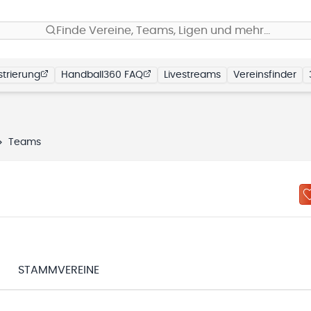
Finde Vereine, Teams, Ligen und mehr…
trierung
Handball360 FAQ
Livestreams
Vereinsfinder
Teams
STAMMVEREINE