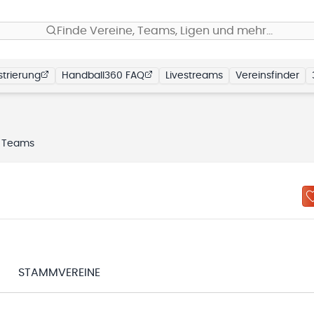
Finde Vereine, Teams, Ligen und mehr…
trierung
Handball360 FAQ
Livestreams
Vereinsfinder
Teams
STAMMVEREINE