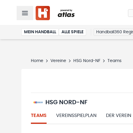
MEIN HANDBALL
ALLE SPIELE
Handball360 Regis
Home
Vereine
HSG Nord-NF
Teams
HSG NORD-NF
TEAMS
VEREINSSPIELPLAN
DER VEREIN