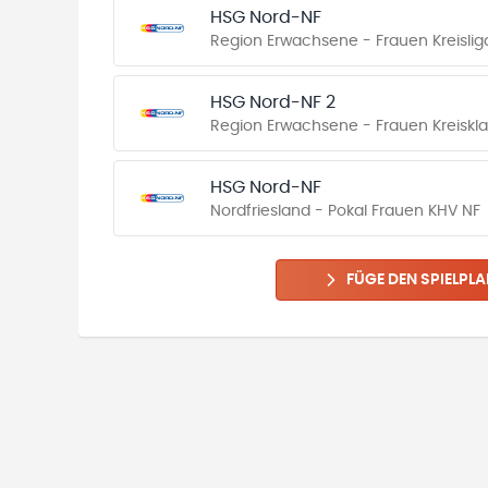
HSG Nord-NF
Region Erwachsene - Frauen Kreisliga
HSG Nord-NF 2
Region Erwachsene - Frauen Kreiskla
HSG Nord-NF
Nordfriesland - Pokal Frauen KHV NF
FÜGE DEN SPIELPLA