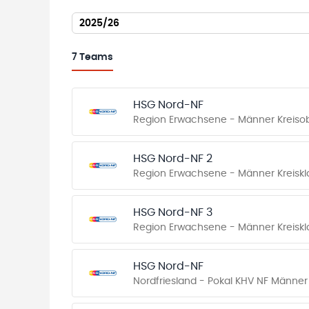
2025/26
7
Teams
HSG Nord-NF
Region Erwachsene - Männer Kreisob
HSG Nord-NF 2
Region Erwachsene - Männer Kreiskl
HSG Nord-NF 3
Region Erwachsene - Männer Kreiskl
HSG Nord-NF
Nordfriesland - Pokal KHV NF Männer