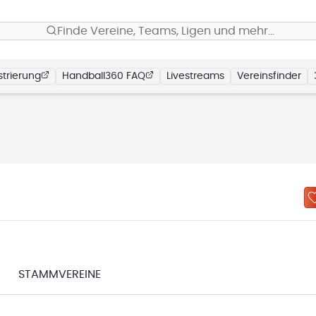
Finde Vereine, Teams, Ligen und mehr…
trierung
Handball360 FAQ
Livestreams
Vereinsfinder
STAMMVEREINE