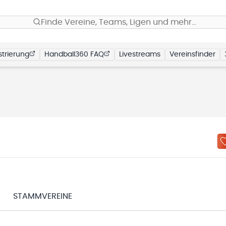
Finde Vereine, Teams, Ligen und mehr…
trierung
Handball360 FAQ
Livestreams
Vereinsfinder
STAMMVEREINE