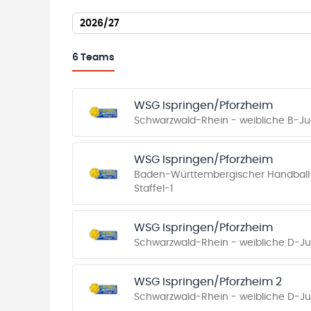
2026/27
6
Teams
WSG Ispringen/Pforzheim
Schwarzwald-Rhein - weibliche B-Ju
WSG Ispringen/Pforzheim
Baden-Württembergischer Handball-
Staffel-1
WSG Ispringen/Pforzheim
Schwarzwald-Rhein - weibliche D-Ju
WSG Ispringen/Pforzheim 2
Schwarzwald-Rhein - weibliche D-Ju