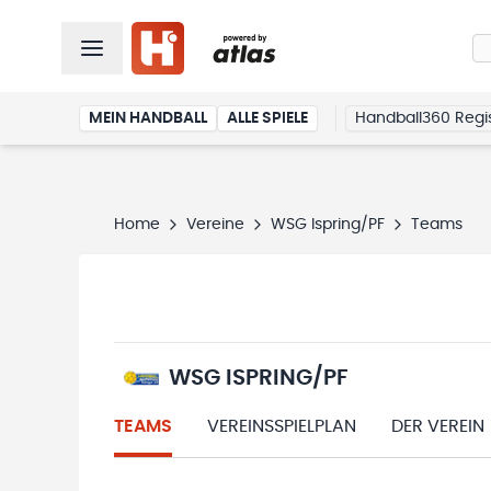
MEIN HANDBALL
ALLE SPIELE
Handball360 Regis
Home
Vereine
WSG Ispring/PF
Teams
WSG ISPRING/PF
TEAMS
VEREINSSPIELPLAN
DER VEREIN