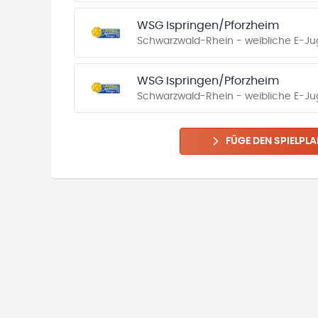
WSG Ispringen/Pforzheim
Schwarzwald-Rhein - weibliche E-Jug
WSG Ispringen/Pforzheim
Schwarzwald-Rhein - weibliche E-Juge
FÜGE DEN SPIELPLA