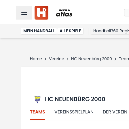
MEIN HANDBALL
ALLE SPIELE
Handball360 Regis
Home
Vereine
HC Neuenbürg 2000
Tea
HC NEUENBÜRG 2000
TEAMS
VEREINSSPIELPLAN
DER VEREIN