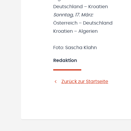
Deutschland – Kroatien
Sonntag, 17. März:
Österreich – Deutschland
Kroatien – Algerien
Foto: Sascha Klahn
Redaktion
Zurück zur Startseite