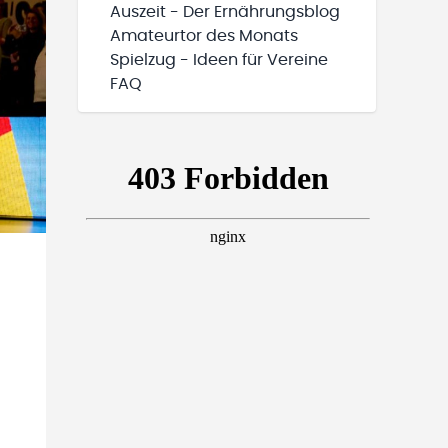
Auszeit - Der Ernährungsblog
Amateurtor des Monats
Spielzug - Ideen für Vereine
FAQ