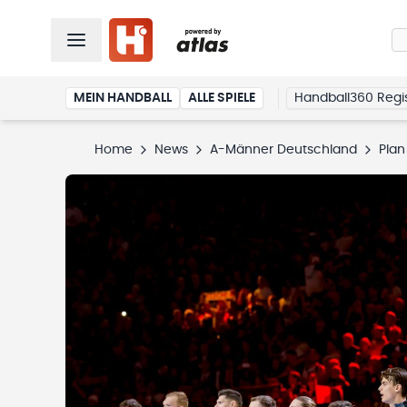
MEIN HANDBALL
ALLE SPIELE
Handball360 Regis
Home
News
A-Männer Deutschland
Plan