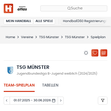
Suche
MEIN HANDBALL
ALLE SPIELE
Handball360 Registrierung
Home
Vereine
TSG Münster
TSG Münster
Spielplan
BENACHRICHTIG
ZU „MEINE
TSG MÜNSTER
Jugendbundesliga B-Jugend weiblich (2024/2025)
TEAM-SPIELPLAN
TABELLEN
01.07.2025 - 30.06.2026